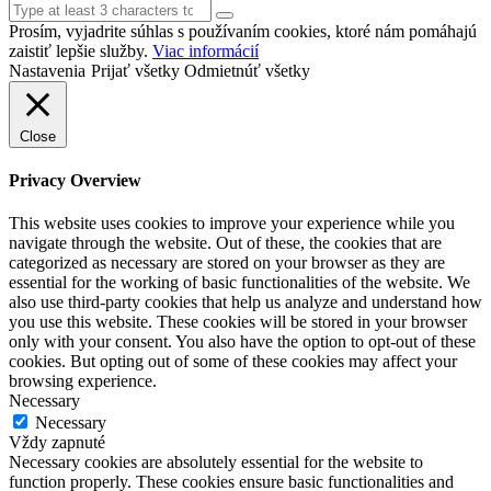
Prosím, vyjadrite súhlas s používaním cookies, ktoré nám pomáhajú
zaistiť lepšie služby.
Viac informácií
Nastavenia
Prijať všetky
Odmietnúť všetky
Close
Privacy Overview
This website uses cookies to improve your experience while you
navigate through the website. Out of these, the cookies that are
categorized as necessary are stored on your browser as they are
essential for the working of basic functionalities of the website. We
also use third-party cookies that help us analyze and understand how
you use this website. These cookies will be stored in your browser
only with your consent. You also have the option to opt-out of these
cookies. But opting out of some of these cookies may affect your
browsing experience.
Necessary
Necessary
Vždy zapnuté
Necessary cookies are absolutely essential for the website to
function properly. These cookies ensure basic functionalities and