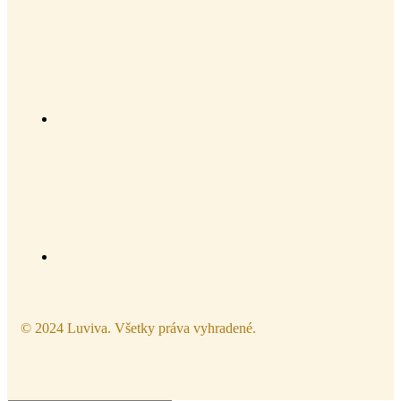
© 2024 Luviva. Všetky práva vyhradené.