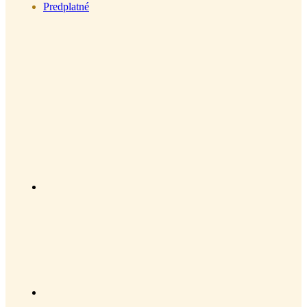
Predplatné