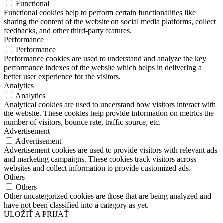
Functional
Functional cookies help to perform certain functionalities like
sharing the content of the website on social media platforms, collect
feedbacks, and other third-party features.
Performance
Performance
Performance cookies are used to understand and analyze the key
performance indexes of the website which helps in delivering a
better user experience for the visitors.
Analytics
Analytics
Analytical cookies are used to understand how visitors interact with
the website. These cookies help provide information on metrics the
number of visitors, bounce rate, traffic source, etc.
Advertisement
Advertisement
Advertisement cookies are used to provide visitors with relevant ads
and marketing campaigns. These cookies track visitors across
websites and collect information to provide customized ads.
Others
Others
Other uncategorized cookies are those that are being analyzed and
have not been classified into a category as yet.
ULOŽIŤ A PRIJAŤ