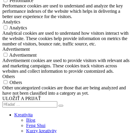
Performance
Performance cookies are used to understand and analyze the key
performance indexes of the website which helps in delivering a
better user experience for the visitors.
Analytics
Analytics
Analytical cookies are used to understand how visitors interact with
the website. These cookies help provide information on metrics the
number of visitors, bounce rate, traffic source, etc.
Advertisement
Advertisement
Advertisement cookies are used to provide visitors with relevant ads
and marketing campaigns. These cookies track visitors across
websites and collect information to provide customized ads.
Others
Others
Other uncategorized cookies are those that are being analyzed and
have not been classified into a category as yet.
ULOŽIŤ A PRIJAŤ
Kreativita
Blog
Feng Shui
Kurzy kreativity