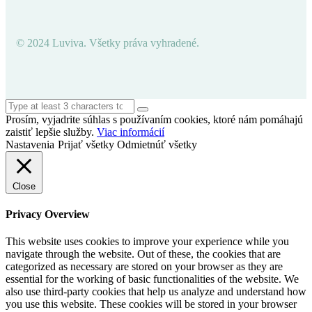
© 2024 Luviva. Všetky práva vyhradené.
Prosím, vyjadrite súhlas s používaním cookies, ktoré nám pomáhajú
zaistiť lepšie služby.
Viac informácií
Nastavenia
Prijať všetky
Odmietnúť všetky
Close
Privacy Overview
This website uses cookies to improve your experience while you
navigate through the website. Out of these, the cookies that are
categorized as necessary are stored on your browser as they are
essential for the working of basic functionalities of the website. We
also use third-party cookies that help us analyze and understand how
you use this website. These cookies will be stored in your browser