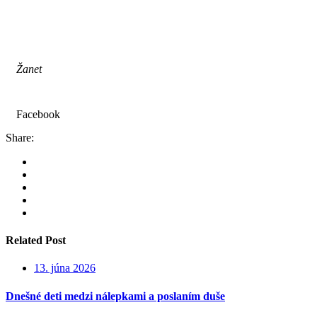
Žanet
Facebook
Share:
Related Post
13. júna 2026
Dnešné deti medzi nálepkami a poslaním duše