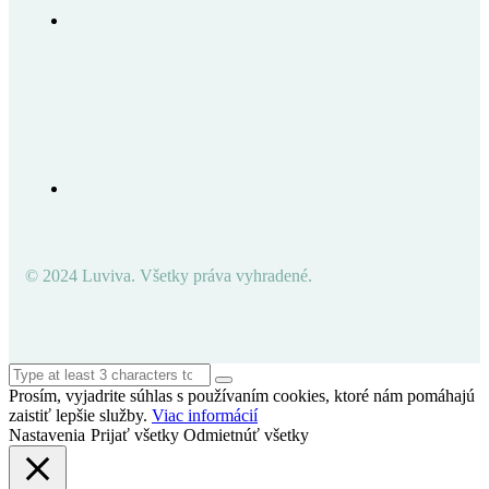
© 2024 Luviva. Všetky práva vyhradené.
Prosím, vyjadrite súhlas s používaním cookies, ktoré nám pomáhajú
zaistiť lepšie služby.
Viac informácií
Nastavenia
Prijať všetky
Odmietnúť všetky