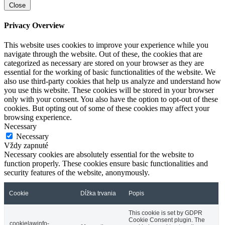
Close
Privacy Overview
This website uses cookies to improve your experience while you
navigate through the website. Out of these, the cookies that are
categorized as necessary are stored on your browser as they are
essential for the working of basic functionalities of the website. We
also use third-party cookies that help us analyze and understand how
you use this website. These cookies will be stored in your browser
only with your consent. You also have the option to opt-out of these
cookies. But opting out of some of these cookies may affect your
browsing experience.
Necessary
Necessary
Vždy zapnuté
Necessary cookies are absolutely essential for the website to
function properly. These cookies ensure basic functionalities and
security features of the website, anonymously.
Cookie
Dĺžka trvania
Popis
This cookie is set by GDPR
Cookie Consent plugin. The
cookielawinfo-