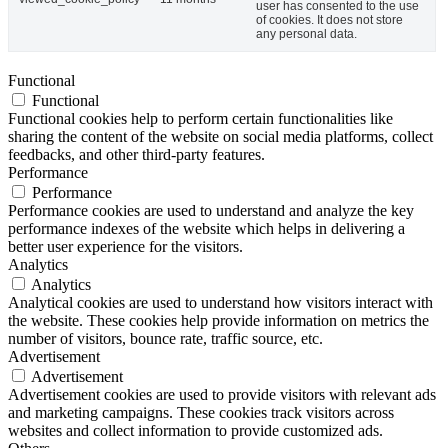
user has consented to the use
of cookies. It does not store
any personal data.
Functional
Functional
Functional cookies help to perform certain functionalities like
sharing the content of the website on social media platforms, collect
feedbacks, and other third-party features.
Performance
Performance
Performance cookies are used to understand and analyze the key
performance indexes of the website which helps in delivering a
better user experience for the visitors.
Analytics
Analytics
Analytical cookies are used to understand how visitors interact with
the website. These cookies help provide information on metrics the
number of visitors, bounce rate, traffic source, etc.
Advertisement
Advertisement
Advertisement cookies are used to provide visitors with relevant ads
and marketing campaigns. These cookies track visitors across
websites and collect information to provide customized ads.